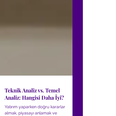
Teknik Analiz vs. Temel
Analiz: Hangisi Daha İyi?